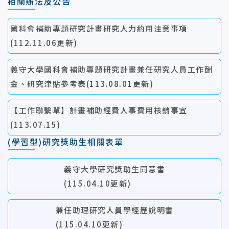
相關辦法及公告
國科會補助專題研究計畫研究人力約用注意事項
(112.11.06更新)
義守大學國科會補助專題研究計畫兼任研究人員工作酬
金、研究津貼參考表(113.08.01更新)
【工作聯繫單】計畫補助經費人事費用核銷事宜
(113.07.15)
(學習型)研究獎助生相關表單
義守大學研究獎助生同意書
(115.04.10更新)
兼任助理研究人員學經歷說明書
(115.04.10更新)