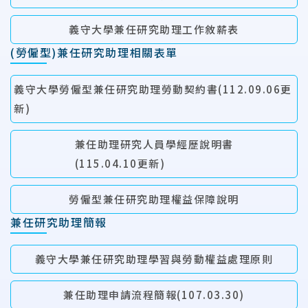
義守大學兼任研究助理工作敘薪表
(勞僱型)兼任研究助理相關表單
義守大學勞僱型兼任研究助理勞動契約書(112.09.06更
新)
兼任助理研究人員學經歷說明書
(115.04.10更新)
勞僱型兼任研究助理權益保障說明
兼任研究助理簡報
義守大學兼任研究助理學習與勞動權益處理原則
兼任助理申請流程簡報(107.03.30)