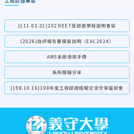
工程認證專區
(111.03.21)2023IEET受認證學程說明會區
(2026)自評報告書撰寫說明（EAC2024）
AMS系統使用手冊
系所簡報分享
(108.10.16)108年度工程認證經驗交流分享座談會
:::