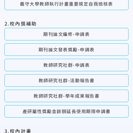
義守大學教師執行計畫重要規定自我檢核表
2.校內獎補助
期刊論文編修-申請表
期刊論文發表獎勵-申請表
教師研究社群-申請表
教師研究社群-活動報告書
教師研究社群-學年成果報告書
產研屬性獎勵金餘額延長使用期限申請書
3.校內計畫