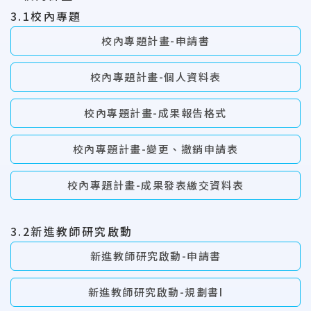
3.1校內專題
校內專題計畫-申請書
校內專題計畫-個人資料表
校內專題計畫-成果報告格式
校內專題計畫-變更、撤銷申請表
校內專題計畫-成果發表繳交資料表
3.2新進教師研究啟動
新進教師研究啟動-申請書
新進教師研究啟動-規劃書I