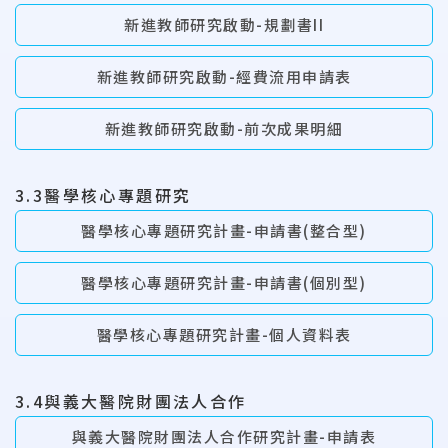
新進教師研究啟動-規劃書II
新進教師研究啟動-經費流用申請表
新進教師研究啟動-前次成果明細
3.3醫學核心專題研究
醫學核心專題研究計畫-申請書(整合型)
醫學核心專題研究計畫-申請書(個別型)
醫學核心專題研究計畫-個人資料表
3.4與義大醫院財團法人合作
與義大醫院財團法人合作研究計畫-申請表