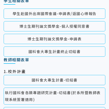
學生相關表單
學生赴國外出席國際會議-申請表/返國心得報告
博士生期刊論文獎學金-個人授權同意書
博士生期刊論文獎學金-申請表
國科會大專生計畫終止切結書
教師相關表單
1.校外計畫
國科會大專生計畫-切結書
執行國科會各類專題研究計畫-切結書(於系所暨教師表
現系統簽署適用)