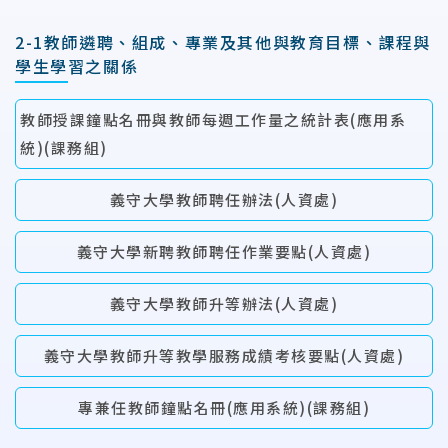
2-1教師遴聘、組成、專業及其他與教育目標、課程與
學生學習之關係
教師授課鐘點名冊與教師每週工作量之統計表(應用系
統)(課務組)
義守大學教師聘任辦法(人資處)
義守大學新聘教師聘任作業要點(人資處)
義守大學教師升等辦法(人資處)
義守大學教師升等教學服務成績考核要點(人資處)
專兼任教師鐘點名冊(應用系統)(課務組)