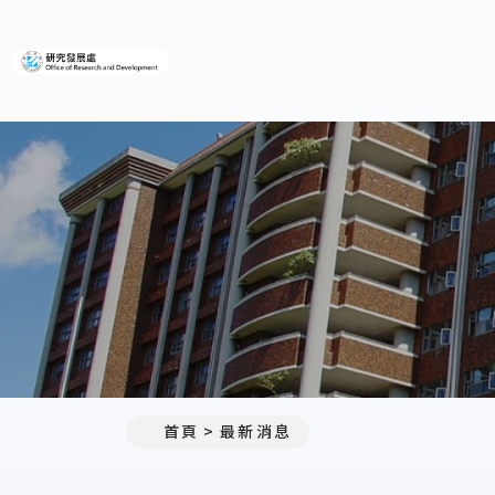
義守大學研究發展處
:::
首頁
最新消息