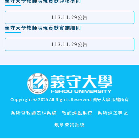
義守大學教師表現貢獻評核準則
113.11.29公告
義守大學教師表現貢獻實施細則
113.11.29公告
:::
Copyright © 2025 All Rights Reserved.
義守大學 版權所有
系所暨教師表現系統
教師評鑑系統
系所評鑑專區
規章查詢系統